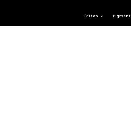
Tattoo
Pigment