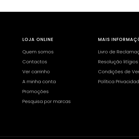
LOJA ONLINE
MAIS INFORMAÇ
Quem somos
Livro de Reclama
Contactos
Resolução litígios
Ver carrinho
Condições de Ve
A minha conta
Política Privacida
Promoções
Pesquisa por marcas