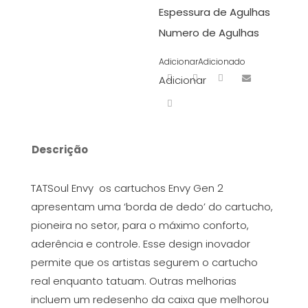
Espessura de Agulhas
Numero de Agulhas
Adicionar
Adicionado
Adicionar
Descrição
TATSoul Envy os cartuchos Envy Gen 2
apresentam uma ‘borda de dedo’ do cartucho,
pioneira no setor, para o máximo conforto,
aderência e controle. Esse design inovador
permite que os artistas segurem o cartucho
real enquanto tatuam. Outras melhorias
incluem um redesenho da caixa que melhorou