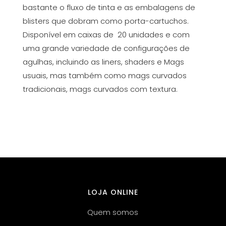
bastante o fluxo de tinta e as embalagens de
blisters que dobram como porta-cartuchos.
Disponível em caixas de 20 unidades e com
uma grande variedade de configurações de
agulhas, incluindo as liners, shaders e Mags
usuais, mas também como mags curvados
tradicionais, mags curvados com textura.
LOJA ONLINE
Quem somos