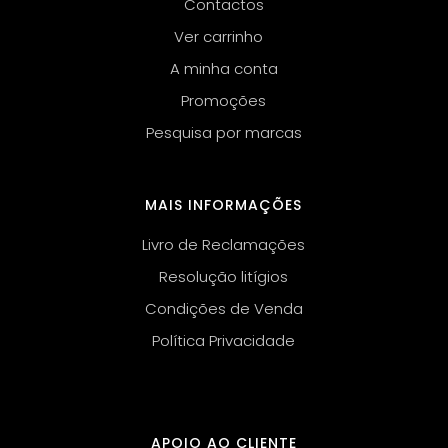
Contactos
Ver carrinho
A minha conta
Promoções
Pesquisa por marcas
MAIS INFORMAÇÕES
Livro de Reclamações
Resolução litígios
Condições de Venda
Política Privacidade
APOIO AO CLIENTE