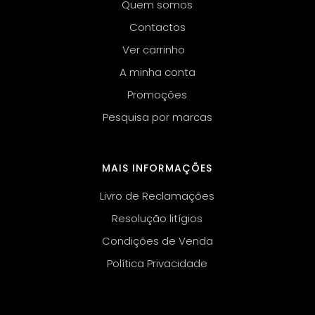
Quem somos
Contactos
Ver carrinho
A minha conta
Promoções
Pesquisa por marcas
MAIS INFORMAÇÕES
Livro de Reclamações
Resolução litígios
Condições de Venda
Política Privacidade