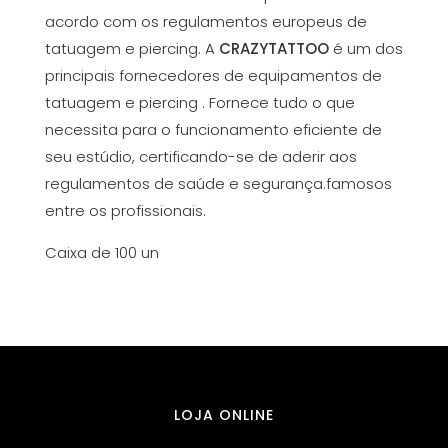
acordo com os regulamentos europeus de
tatuagem e piercing. A
CRAZYTATTOO
é um dos
principais fornecedores de equipamentos de
tatuagem e piercing . Fornece tudo o que
necessita para o funcionamento eficiente de
seu estúdio, certificando-se de aderir aos
regulamentos de saúde e segurança.famosos
entre os profissionais.
Caixa de 100 un
LOJA ONLINE