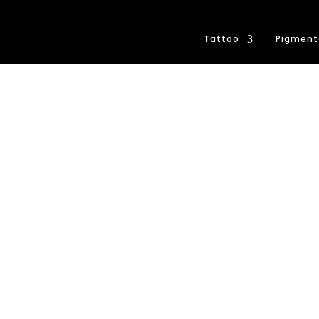
Tattoo
Pigment