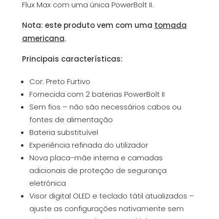
Flux Max com uma única PowerBolt II.
Nota: este produto vem com uma
tomada
americana
.
Principais características:
Cor: Preto Furtivo
Fornecida com 2 baterias PowerBolt II
Sem fios – não são necessários cabos ou
fontes de alimentação
Bateria substituível
Experiência refinada do utilizador
Nova placa-mãe interna e camadas
adicionais de proteção de segurança
eletrónica
Visor digital OLED e teclado tátil atualizados –
ajuste as configurações nativamente sem