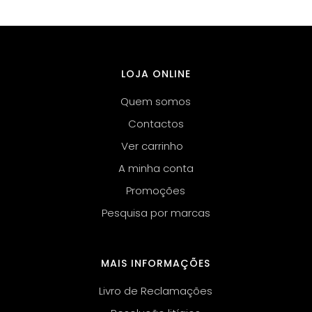
LOJA ONLINE
Quem somos
Contactos
Ver carrinho
A minha conta
Promoções
Pesquisa por marcas
MAIS INFORMAÇÕES
Livro de Reclamações