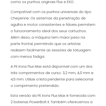
como os punhos originais Flux e EXO.
Compatível com os punhos universais do tipo
Cheyenne. Os sistemas da penetração de
agulha e motor consistentes e fiáveis permitem
o funcionamento ideal dos seus cartuchos.
Além disso, a máquina tem maior peso na
parte frontal, permitindo que os artistas
realizem facilmente as sessões de tatuagem
com menos fadiga.
A FK Irons Flux Max está disponível com um dos
três comprimentos de curso: 3,2 mm, 4,0 mm e
4,5 mm. Utilize a lista pendente para selecionar
o comprimento pretendido.
Esta versão da FK Irons Flux Max é fornecida com
2 baterias PowerBolt II. Também oferecemos a