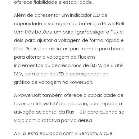
oferece fiabilidade e estabilidade.
Além de apresentar um indicador LED de
capacidade e voltagem da bateria, a PowerBolt
tem três botões: um para ligar/desligar a Flux e
dois para ajustar a voltagem de forma rápida e
fácil. Pressione as setas para cima e para baixo
para alterar a voltagem da Flux em
incrementos ou decréscimos de 0,5 V, de 5 até
12 V, com a cor do LED a corresponder ao
gráfico de voltagem na PowerBolt.
A PowerBolt também oferece a capacidade de
fazer um ‘kill switch’ da máquina, que impede a
ativação acidental da Flux – útil para quando se
viaja com a rotativa por via aérea.
A Flux está equipada com Bluetooth, o que