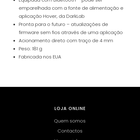
emparelhada com a fonte de alimentação e
aplicação Hover, da DarkLab
Pronta para o futuro – atualizações de
firmware sem fios através de uma aplicação
Acionamento direto com traço de 4 mm
Peso: 181 g
Fabricada nos EUA
LOJA ONLINE
Quem somos
Contactos