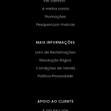
Ver carrinho
A minha conta
Promoções
Pesquisa por marcas
MAIS INFORMAÇÕES
Livro de Reclamações
Resolução litígios
Condições de Venda
Política Privacidade
APOIO AO CLIENTE