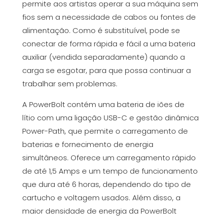
permite aos artistas operar a sua máquina sem
fios sem a necessidade de cabos ou fontes de
alimentação. Como é substituível, pode se
conectar de forma rápida e fácil a uma bateria
auxiliar (vendida separadamente) quando a
carga se esgotar, para que possa continuar a
trabalhar sem problemas.
A PowerBolt contém uma bateria de iões de
lítio com uma ligação USB-C e gestão dinâmica
Power-Path, que permite o carregamento de
baterias e fornecimento de energia
simultâneos. Oferece um carregamento rápido
de até 1,5 Amps e um tempo de funcionamento
que dura até 6 horas, dependendo do tipo de
cartucho e voltagem usados. Além disso, a
maior densidade de energia da PowerBolt