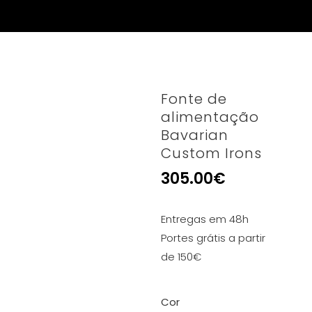
Fonte de
alimentação
Bavarian
Custom Irons
305.00
€
Entregas em 48h
Portes grátis a partir
de 150€
Cor