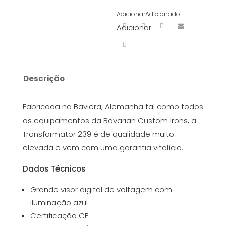
Adicionar
Adicionado
Adicionar
Descrição
Fabricada na Baviera, Alemanha tal como todos
os equipamentos da Bavarian Custom Irons, a
Transformator 239 é de qualidade muito
elevada e vem com uma garantia vitalícia.
Dados Técnicos
Grande visor digital de voltagem com
iluminação azul
Certificação CE