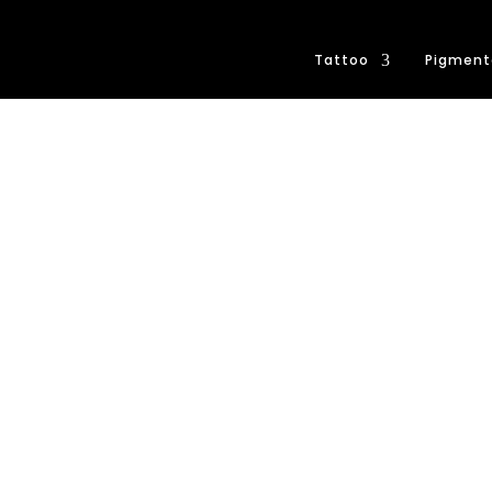
Tattoo
Pigment