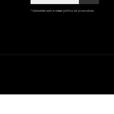
* Concorda com a nossa
política de privacidade
.