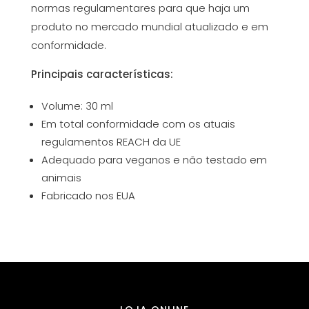
normas regulamentares para que haja um
produto no mercado mundial atualizado e em
conformidade.
Principais características:
Volume: 30 ml
Em total conformidade com os atuais
regulamentos REACH da UE
Adequado para veganos e não testado em
animais
Fabricado nos EUA