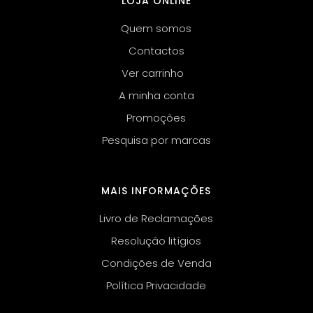
LOJA ONLINE
Quem somos
Contactos
Ver carrinho
A minha conta
Promoções
Pesquisa por marcas
MAIS INFORMAÇÕES
Livro de Reclamações
Resolução litígios
Condições de Venda
Política Privacidade