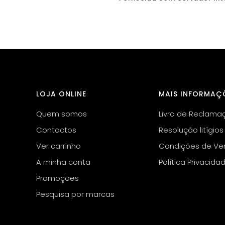
LOJA ONLINE
MAIS INFORMAÇ
Quem somos
Livro de Reclama
Contactos
Resolução litígios
Ver carrinho
Condições de Ve
A minha conta
Política Privacida
Promoções
Pesquisa por marcas