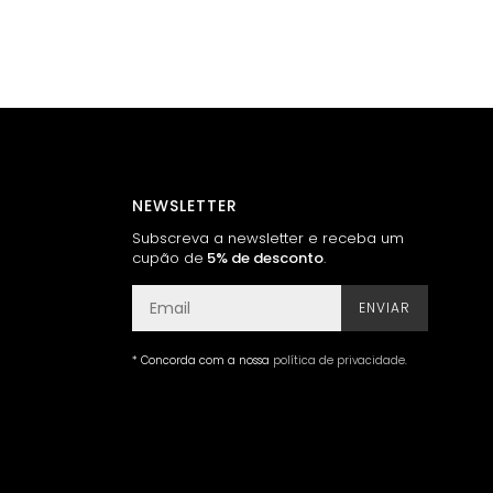
NEWSLETTER
Subscreva a newsletter e receba um
cupão de
5% de desconto
.
ENVIAR
* Concorda com a nossa
política de privacidade
.