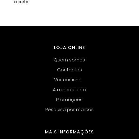
a pele.
LOJA ONLINE
Quem somos
Contactos
Ver carrinho
A minha conta
Promoções
Pesquisa por marcas
MAIS INFORMAÇÕES