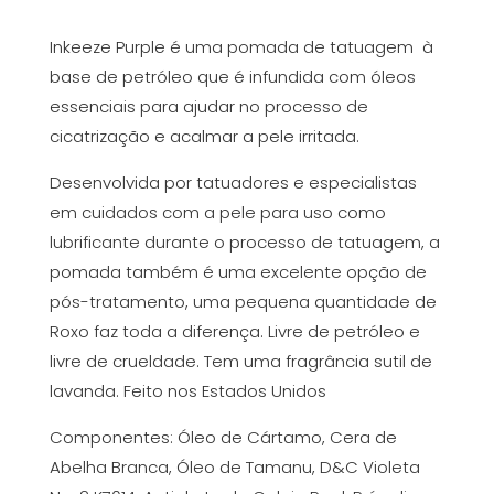
Inkeeze Purple é uma pomada de tatuagem à
base de petróleo que é infundida com óleos
essenciais para ajudar no processo de
cicatrização e acalmar a pele irritada.
Desenvolvida por tatuadores e especialistas
em cuidados com a pele para uso como
lubrificante durante o processo de tatuagem, a
pomada também é uma excelente opção de
pós-tratamento, uma pequena quantidade de
Roxo faz toda a diferença. Livre de petróleo e
livre de crueldade. Tem uma fragrância sutil de
lavanda. Feito nos Estados Unidos
Componentes: Óleo de Cártamo, Cera de
Abelha Branca, Óleo de Tamanu, D&C Violeta