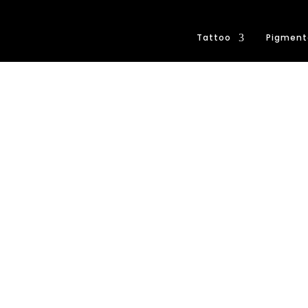
Tattoo
Pigment