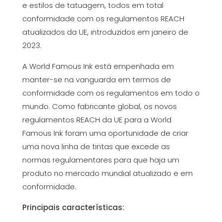
e estilos de tatuagem, todos em total
conformidade com os regulamentos REACH
atualizados da UE, introduzidos em janeiro de
2023.
A World Famous Ink está empenhada em
manter-se na vanguarda em termos de
conformidade com os regulamentos em todo o
mundo. Como fabricante global, os novos
regulamentos REACH da UE para a World
Famous Ink foram uma oportunidade de criar
uma nova linha de tintas que excede as
normas regulamentares para que haja um
produto no mercado mundial atualizado e em
conformidade.
Principais características: