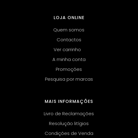
LOJA ONLINE
Quem somos
Contactos
Ver carrinho
A minha conta
Promoções
Pesquisa por marcas
MAIS INFORMAÇÕES
Livro de Reclamações
Resolução litígios
Condições de Venda