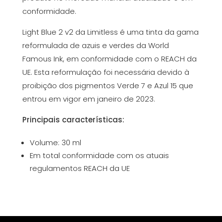
conformidade.
Light Blue 2 v2 da Limitless é uma tinta da gama
reformulada de azuis e verdes da World
Famous Ink, em conformidade com o REACH da
UE. Esta reformulação foi necessária devido à
proibição dos pigmentos Verde 7 e Azul 15 que
entrou em vigor em janeiro de 2023.
Principais características:
Volume: 30 ml
Em total conformidade com os atuais
regulamentos REACH da UE