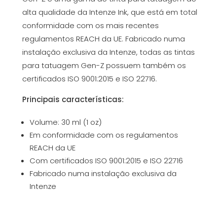
alta qualidade da Intenze Ink, que está em total
conformidade com os mais recentes
regulamentos REACH da UE. Fabricado numa
instalação exclusiva da Intenze, todas as tintas
para tatuagem Gen-Z possuem também os
certificados ISO 9001:2015 e ISO 22716.
Principais características:
Volume: 30 ml (1 oz)
Em conformidade com os regulamentos
REACH da UE
Com certificados ISO 9001:2015 e ISO 22716
Fabricado numa instalação exclusiva da
Intenze