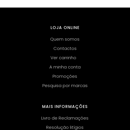
LOJA ONLINE
Quem somos
Contactos
Ver carrinho
A minha conta
Promoções
Pesquisa por marcas
MAIS INFORMAÇÕES
Livro de Reclamações
Resolução litígios