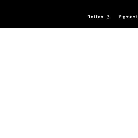
Tattoo
Pigment