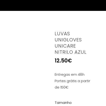
LUVAS
UNIGLOVES
UNICARE
NITRILO AZUL
12.50
€
Entregas em 48h
Portes grátis a partir
de 150€
Tamanho