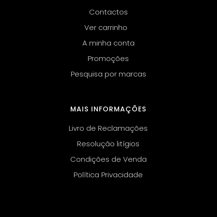
Contactos
Ver carrinho
A minha conta
Promoções
Pesquisa por marcas
MAIS INFORMAÇÕES
Livro de Reclamações
Resolução litígios
Condições de Venda
Política Privacidade