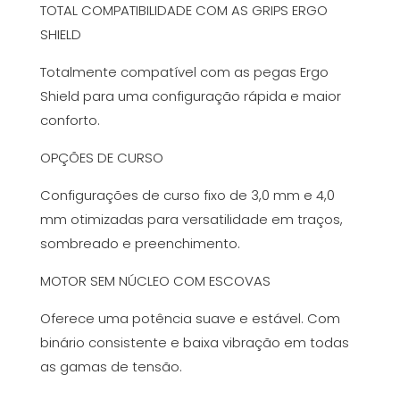
TOTAL COMPATIBILIDADE COM AS GRIPS ERGO
SHIELD
Totalmente compatível com as pegas Ergo
Shield para uma configuração rápida e maior
conforto.
OPÇÕES DE CURSO
Configurações de curso fixo de 3,0 mm e 4,0
mm otimizadas para versatilidade em traços,
sombreado e preenchimento.
MOTOR SEM NÚCLEO COM ESCOVAS
Oferece uma potência suave e estável. Com
binário consistente e baixa vibração em todas
as gamas de tensão.