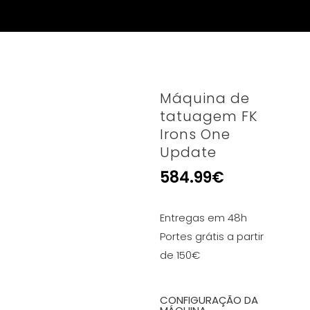
Máquina de
tatuagem FK
Irons One
Update
584.99
€
Entregas em 48h
Portes grátis a partir
de 150€
CONFIGURAÇÃO DA