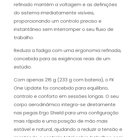
refinado mantém a voltagem e as definições
do sistema imediatamente visíveis,
proporcionando um controlo preciso e
instantâneo sem interromper o seu fluxo de
trabalho.
Reduza a fadiga com uma ergonomia refinada,
concebida para as exigências reais de um
estúdio.
Com apenas 215 g (233 g com bateria), o FK
One Update foi concebido para equilíbrio,
controlo e conforto em sessões longas. O seu
corpo aerodinâmico integra-se diretamente
nas pegas Ergo Shield para uma configuração
mais rápida e uma posição de mão mais
estável e natural, ajudando a reduzir a tensão e