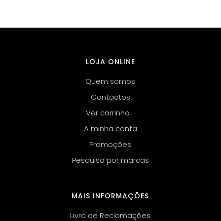
LOJA ONLINE
Quem somos
Contactos
Ver carrinho
A minha conta
Promoções
Pesquisa por marcas
MAIS INFORMAÇÕES
Livro de Reclamações