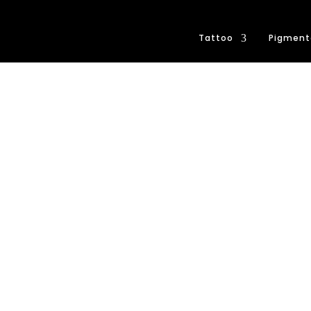
Tattoo
Pigment