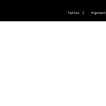
Tattoo
Pigment