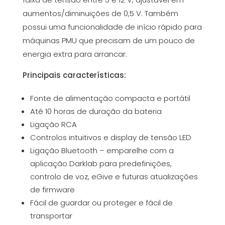
aumentos/diminuições de 0,5 V. Também
possui uma funcionalidade de início rápido para
máquinas PMU que precisam de um pouco de
energia extra para arrancar.
Principais características:
Fonte de alimentação compacta e portátil
Até 10 horas de duração da bateria
Ligação RCA
Controlos intuitivos e display de tensão LED
Ligação Bluetooth – emparelhe com a
aplicação Darklab para predefinições,
controlo de voz, eGive e futuras atualizações
de firmware
Fácil de guardar ou proteger e fácil de
transportar