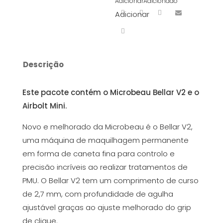
Adicionar
Adicionado
Adicionar
Descrição
Este pacote contém o Microbeau Bellar V2 e o
Airbolt Mini.
Novo e melhorado da Microbeau é o Bellar V2,
uma máquina de maquilhagem permanente
em forma de caneta fina para controlo e
precisão incríveis ao realizar tratamentos de
PMU. O Bellar V2 tem um comprimento de curso
de 2,7 mm, com profundidade de agulha
ajustável graças ao ajuste melhorado do grip
de clique.