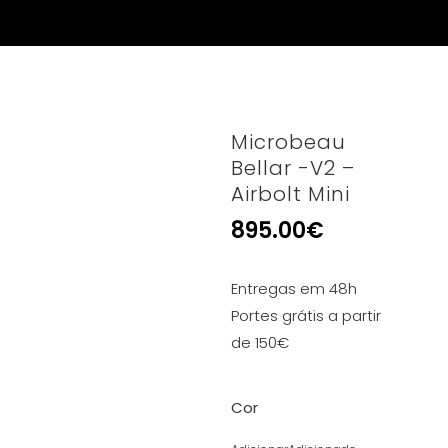
Microbeau
Bellar -V2 –
Airbolt Mini
895.00
€
Entregas em 48h
Portes grátis a partir
de 150€
Cor