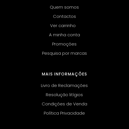
Quem somos
Contactos
Ver carrinho
A minha conta
Promoções
Pesquisa por marcas
MAIS INFORMAÇÕES
Livro de Reclamações
Resolução litígios
Condições de Venda
Política Privacidade