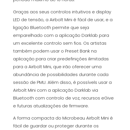
Graças aos seus controlos intuitivos e display
LED de tensão, a Airbolt Mini é fácil de usar, e a
ligação Bluetooth permite que seja
emparelhado com a aplicação Darklab para
um excelente controlo sem fios. Os artistas
também podem usar o Preset Bank na
aplicação para criar predefinições ilimitadas
para a Airbolt Mini, que irão oferecer uma
abundância de possibilidades durante cada
sessão de PMU. Além disso, é possívels usar a
Airbolt Mini com a aplicação Darklab via
Bluetooth com controlo de voz, recursos eGive
e futuras atualizações de firmware.
A forma compacta do Microbeau Airbolt Mini é
fácil de guardar ou proteger durante os