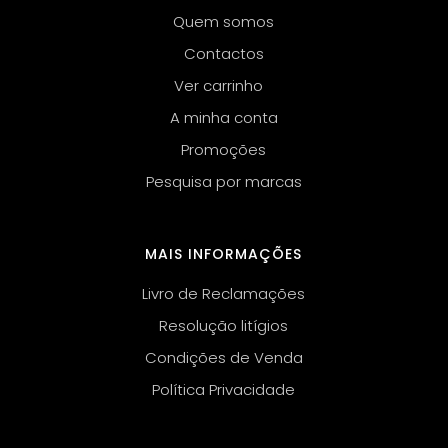
Quem somos
Contactos
Ver carrinho
A minha conta
Promoções
Pesquisa por marcas
MAIS INFORMAÇÕES
Livro de Reclamações
Resolução litígios
Condições de Venda
Política Privacidade