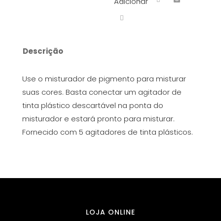
Adicionar
Descrição
Use o misturador de pigmento para misturar
suas cores. Basta conectar um agitador de
tinta plástico descartável na ponta do
misturador e estará pronto para misturar.
Fornecido com 5 agitadores de tinta plásticos.
LOJA ONLINE