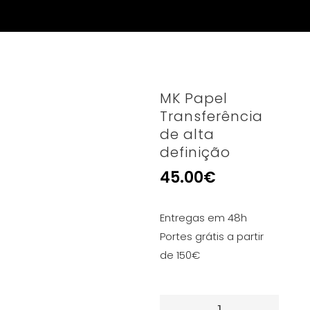
MK Papel
Transferência
de alta
definição
45.00
€
Entregas em 48h
Portes grátis a partir
de 150€
Quantidade