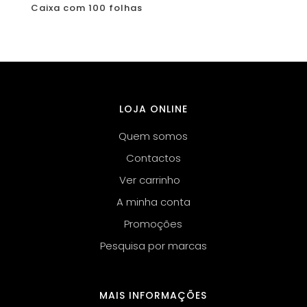
Caixa com 100 folhas
LOJA ONLINE
Quem somos
Contactos
Ver carrinho
A minha conta
Promoções
Pesquisa por marcas
MAIS INFORMAÇÕES