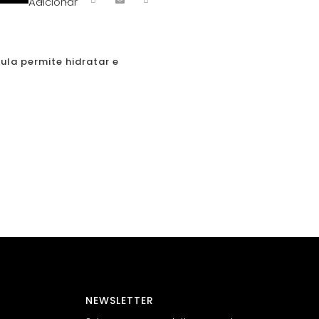
Adicionar
ula permite hidratar e
NEWSLETTER