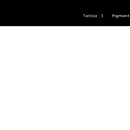
Tattoo
Pigment