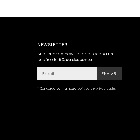
NEWSLETTER
Subscreva a newsletter e receba um
cupão de
5% de desconto
.
ENVIAR
* Concorda com a nossa
política de privacidade
.