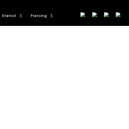
Stencil
Piercing