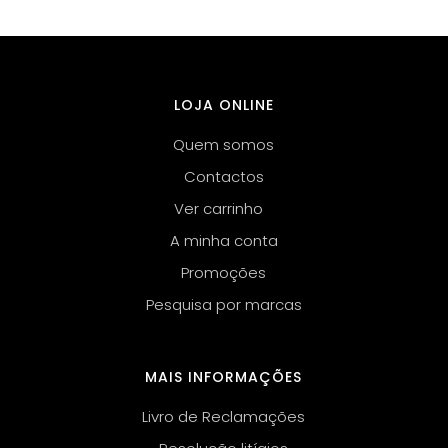
LOJA ONLINE
Quem somos
Contactos
Ver carrinho
A minha conta
Promoções
Pesquisa por marcas
MAIS INFORMAÇÕES
Livro de Reclamações