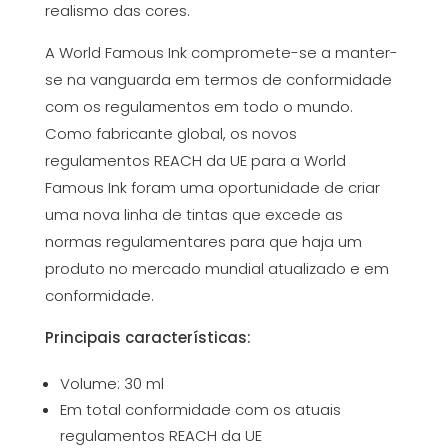
realismo das cores.
A World Famous Ink compromete-se a manter-
se na vanguarda em termos de conformidade
com os regulamentos em todo o mundo.
Como fabricante global, os novos
regulamentos REACH da UE para a World
Famous Ink foram uma oportunidade de criar
uma nova linha de tintas que excede as
normas regulamentares para que haja um
produto no mercado mundial atualizado e em
conformidade.
Principais características:
Volume: 30 ml
Em total conformidade com os atuais
regulamentos REACH da UE