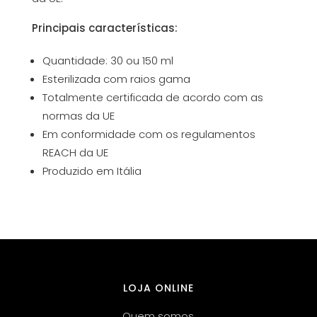
Principais características:
Quantidade: 30 ou 150 ml
Esterilizada com raios gama
Totalmente certificada de acordo com as
normas da UE
Em conformidade com os regulamentos
REACH da UE
Produzido em Itália
LOJA ONLINE
Quem somos