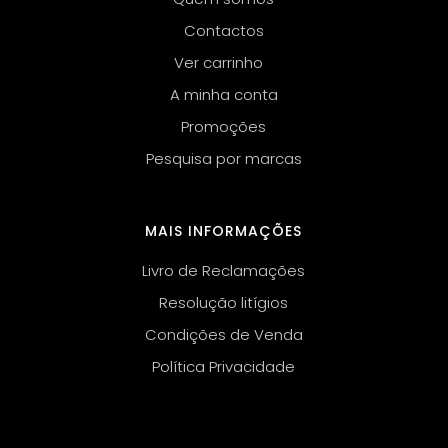
Contactos
Ver carrinho
A minha conta
Promoções
Pesquisa por marcas
MAIS INFORMAÇÕES
Livro de Reclamações
Resolução litígios
Condições de Venda
Política Privacidade