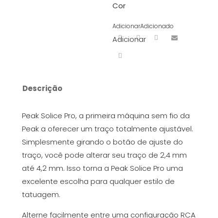
Cor
Adicionar
Adicionado
Adicionar
Descrição
Peak Solice Pro, a primeira máquina sem fio da
Peak a oferecer um traço totalmente ajustável.
Simplesmente girando o botão de ajuste do
traço, você pode alterar seu traço de 2,4 mm
até 4,2 mm. Isso torna a Peak Solice Pro uma
excelente escolha para qualquer estilo de
tatuagem.
Alterne facilmente entre uma configuração RCA