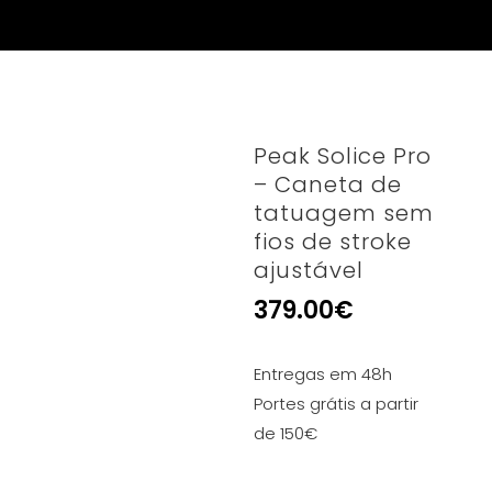
Peak Solice Pro
– Caneta de
tatuagem sem
fios de stroke
ajustável
379.00
€
Entregas em 48h
Portes grátis a partir
de 150€