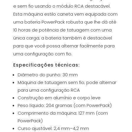
e sem fio usando o módulo RCA destacável.
Esta máquina estilo caneta vem equipada com
uma bateria PowerPack robusta que lhe dá até
10 horas de potência de tatuagem com uma
única carga; a bateria também é destacável
para que você possa alternar facilmente para
uma configuração com fio.
Especificações técnicas:
Diâmetro do punho: 30 mm
Máquina de tatuagem sem fio; pode alternar
para uma configuração RCA
Construção em alumínio e corpo leve
Peso líquido: 204 gramas (com PowerPack)
Comprimento da máquina: 127 mm (com
PowerPack)
Curso ajustável: 2,4 mm–4,2 mm