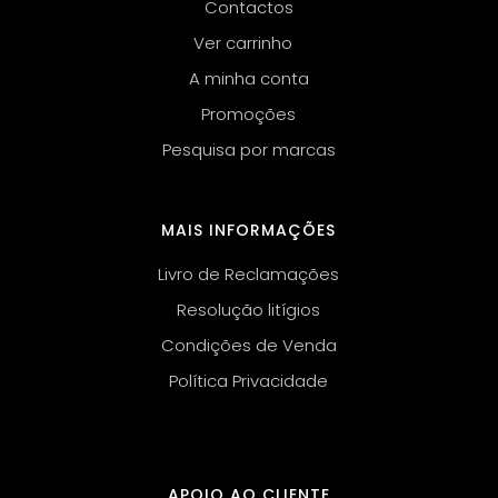
Contactos
Ver carrinho
A minha conta
Promoções
Pesquisa por marcas
MAIS INFORMAÇÕES
Livro de Reclamações
Resolução litígios
Condições de Venda
Política Privacidade
APOIO AO CLIENTE