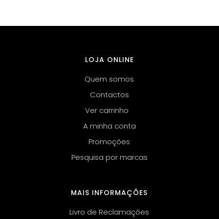
LOJA ONLINE
Quem somos
Contactos
Ver carrinho
A minha conta
Promoções
Pesquisa por marcas
MAIS INFORMAÇÕES
Livro de Reclamações