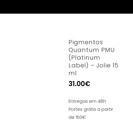
Pigmentos
Quantum PMU
(Platinum
Label) – Jolie 15
ml
31.00
€
Entregas em 48h
Portes grátis a partir
de 150€