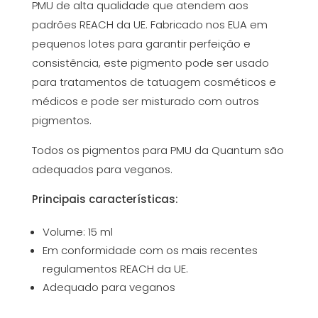
PMU de alta qualidade que atendem aos
padrões REACH da UE. Fabricado nos EUA em
pequenos lotes para garantir perfeição e
consistência, este pigmento pode ser usado
para tratamentos de tatuagem cosméticos e
médicos e pode ser misturado com outros
pigmentos.
Todos os pigmentos para PMU da Quantum são
adequados para veganos.
Principais características:
Volume: 15 ml
Em conformidade com os mais recentes
regulamentos REACH da UE.
Adequado para veganos