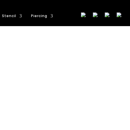
Stencil
Piercing