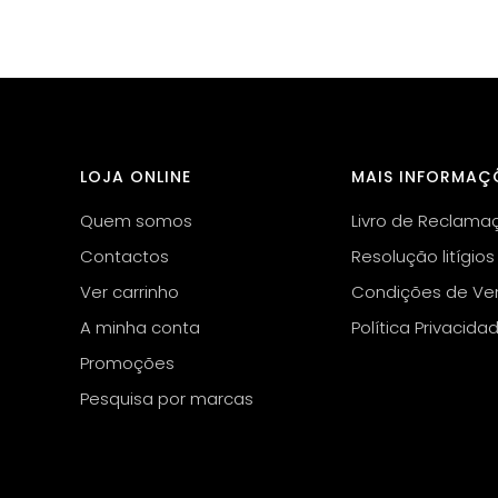
LOJA ONLINE
MAIS INFORMAÇ
Quem somos
Livro de Reclama
Contactos
Resolução litígios
Ver carrinho
Condições de Ve
A minha conta
Política Privacida
Promoções
Pesquisa por marcas