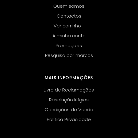
Quem somos
Contactos
Ver carrinho
A minha conta
Promoções
Pesquisa por marcas
MAIS INFORMAÇÕES
Livro de Reclamações
Resolução litígios
Condições de Venda
Política Privacidade