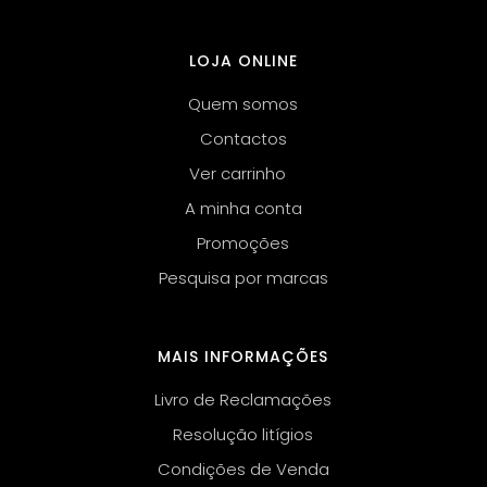
LOJA ONLINE
Quem somos
Contactos
Ver carrinho
A minha conta
Promoções
Pesquisa por marcas
MAIS INFORMAÇÕES
Livro de Reclamações
Resolução litígios
Condições de Venda