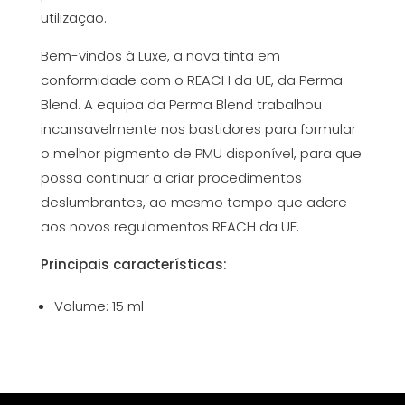
utilização.
Bem-vindos à Luxe, a nova tinta em
conformidade com o REACH da UE, da Perma
Blend. A equipa da Perma Blend trabalhou
incansavelmente nos bastidores para formular
o melhor pigmento de PMU disponível, para que
possa continuar a criar procedimentos
deslumbrantes, ao mesmo tempo que adere
aos novos regulamentos REACH da UE.
Principais características:
Volume: 15 ml