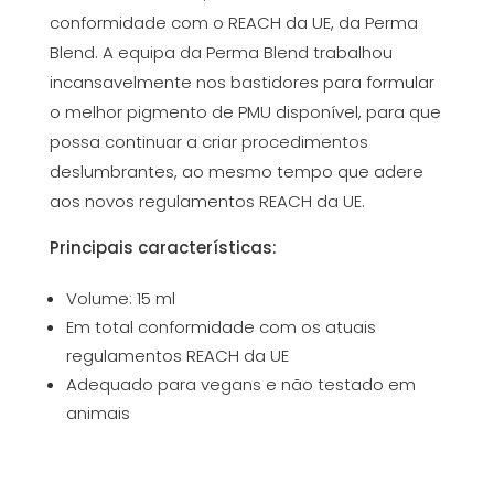
conformidade com o REACH da UE, da Perma
Blend. A equipa da Perma Blend trabalhou
incansavelmente nos bastidores para formular
o melhor pigmento de PMU disponível, para que
possa continuar a criar procedimentos
deslumbrantes, ao mesmo tempo que adere
aos novos regulamentos REACH da UE.
Principais características:
Volume: 15 ml
Em total conformidade com os atuais
regulamentos REACH da UE
Adequado para vegans e não testado em
animais