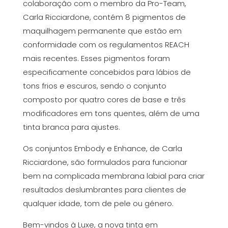
colaboração com o membro da Pro-Team,
Carla Ricciardone, contém 8 pigmentos de
maquilhagem permanente que estão em
conformidade com os regulamentos REACH
mais recentes. Esses pigmentos foram
especificamente concebidos para lábios de
tons frios e escuros, sendo o conjunto
composto por quatro cores de base e três
modificadores em tons quentes, além de uma
tinta branca para ajustes.
Os conjuntos Embody e Enhance, de Carla
Ricciardone, são formulados para funcionar
bem na complicada membrana labial para criar
resultados deslumbrantes para clientes de
qualquer idade, tom de pele ou género.
Bem-vindos à Luxe, a nova tinta em