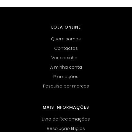
LOJA ONLINE
Quem somos
Contactos
Ver carrinho
A minha conta
Promoções
Pesquisa por marcas
MAIS INFORMAÇÕES
Livro de Reclamações
Resolução litígios