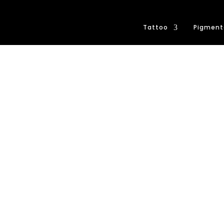
Tattoo
Pigment