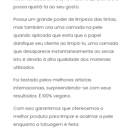
possa ajustá-la ao seu gosto.
Possui um grande poder de limpeza das tintas,
mas também cria uma camada na pele
quando aplicada que evita que o papel
danifique seu cliente ao limpá-lo, uma camada
que desaparece instantaneamente ao secar.
Isto é devido à alta qualidade dos materiais
utilizados.
Foi testado pelos melhores artistas
internacionais, surpreendendo-se com seus
resultados. É 100% vegano.
Com isso garantimos que oferecemos o
melhor produto para limpar e acalmar a pele
enquanto a tatuagem é feita.