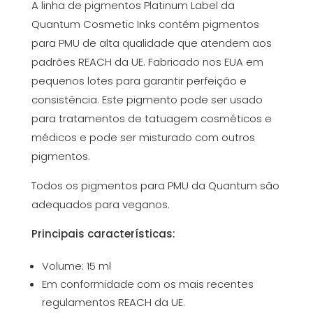
A linha de pigmentos Platinum Label da
Quantum Cosmetic Inks contém pigmentos
para PMU de alta qualidade que atendem aos
padrões REACH da UE. Fabricado nos EUA em
pequenos lotes para garantir perfeição e
consistência. Este pigmento pode ser usado
para tratamentos de tatuagem cosméticos e
médicos e pode ser misturado com outros
pigmentos.
Todos os pigmentos para PMU da Quantum são
adequados para veganos.
Principais características:
Volume: 15 ml
Em conformidade com os mais recentes
regulamentos REACH da UE.