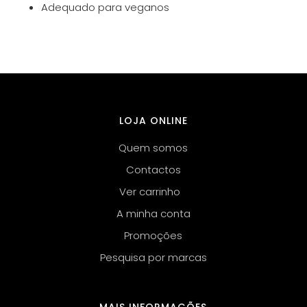
Adequado para veganos
LOJA ONLINE
Quem somos
Contactos
Ver carrinho
A minha conta
Promoções
Pesquisa por marcas