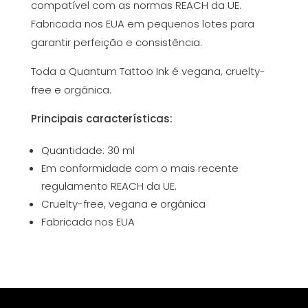
compatível com as normas REACH da UE.
Fabricada nos EUA em pequenos lotes para
garantir perfeição e consistência.
Toda a Quantum Tattoo Ink é vegana, cruelty-
free e orgânica.
Principais características:
Quantidade: 30 ml
Em conformidade com o mais recente
regulamento REACH da UE.
Cruelty-free, vegana e orgânica
Fabricada nos EUA