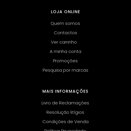
LOJA ONLINE
Quem somos
Contactos
Ver carrinho
A minha conta
Promoções
Pesquisa por marcas
MAIS INFORMAÇÕES
Livro de Reclamações
Resolução litígios
Condições de Venda
Política Privacidade