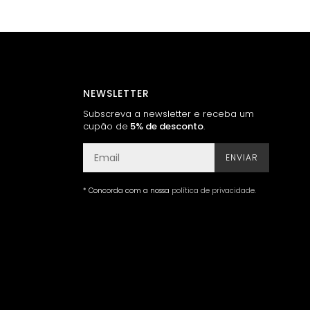
NEWSLETTER
Subscreva a newsletter e receba um
cupão de
5% de desconto
.
ENVIAR
* Concorda com a nossa
política de privacidade
.