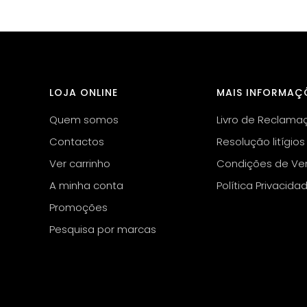
LOJA ONLINE
MAIS INFORMAÇ
Quem somos
Livro de Reclama
Contactos
Resolução litígios
Ver carrinho
Condições de Ve
A minha conta
Política Privacida
Promoções
Pesquisa por marcas