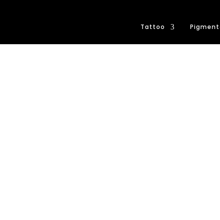
Tattoo
Pigment