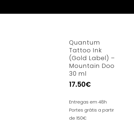
Quantum
Tattoo Ink
(Gold Label) –
Mountain Doo
30 ml
17.50
€
Entregas em 48h
Portes grátis a partir
de 150€