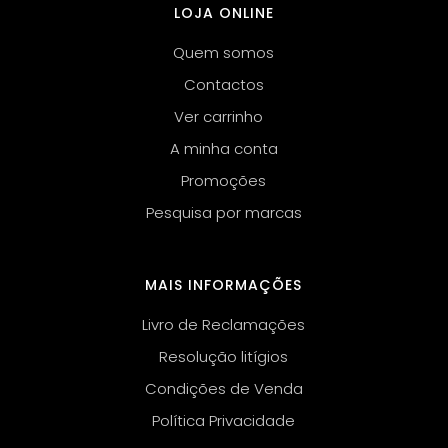
LOJA ONLINE
Quem somos
Contactos
Ver carrinho
A minha conta
Promoções
Pesquisa por marcas
MAIS INFORMAÇÕES
Livro de Reclamações
Resolução litígios
Condições de Venda
Política Privacidade