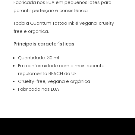
Fabricada nos EUA em pequenos lotes para
garantir perfeição e consistência.
Toda a Quantum Tattoo Ink é vegana, cruelty-
free e orgânica.
Principais características:
Quantidade: 30 ml
Em conformidade com o mais recente
regulamento REACH da UE.
Cruelty-free, vegana e orgânica
Fabricada nos EUA