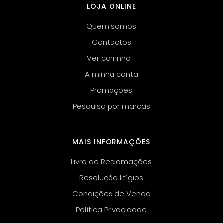
LOJA ONLINE
Quem somos
Contactos
Ver carrinho
A minha conta
Promoções
Pesquisa por marcas
MAIS INFORMAÇÕES
Livro de Reclamações
Resolução litígios
Condições de Venda
Política Privacidade