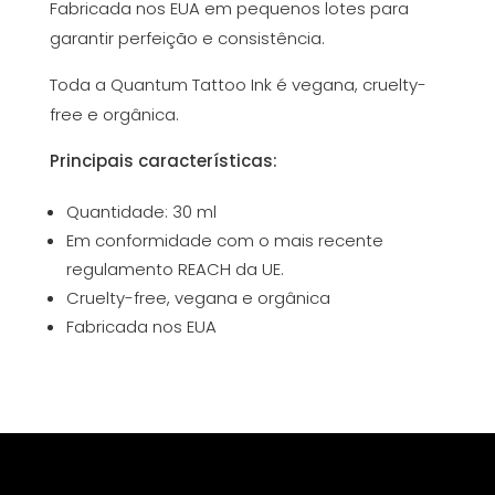
Fabricada nos EUA em pequenos lotes para
garantir perfeição e consistência.
Toda a Quantum Tattoo Ink é vegana, cruelty-
free e orgânica.
Principais características:
Quantidade: 30 ml
Em conformidade com o mais recente
regulamento REACH da UE.
Cruelty-free, vegana e orgânica
Fabricada nos EUA