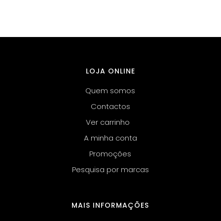
LOJA ONLINE
Quem somos
Contactos
Ver carrinho
A minha conta
Promoções
Pesquisa por marcas
MAIS INFORMAÇÕES