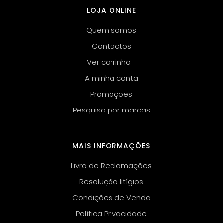
LOJA ONLINE
Quem somos
Contactos
Ver carrinho
A minha conta
Promoções
Pesquisa por marcas
MAIS INFORMAÇÕES
Livro de Reclamações
Resolução litígios
Condições de Venda
Política Privacidade