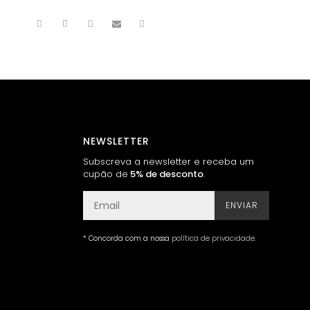
NEWSLETTER
Subscreva a newsletter e receba um
cupão de
5% de desconto
.
ENVIAR
* Concorda com a nossa
política de privacidade
.