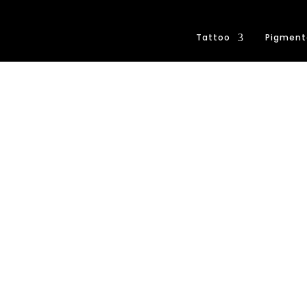
Tattoo
Pigment