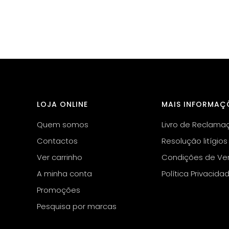
LOJA ONLINE
MAIS INFORMAÇ
Quem somos
Livro de Reclama
Contactos
Resolução litígios
Ver carrinho
Condições de Ve
A minha conta
Política Privacida
Promoções
Pesquisa por marcas