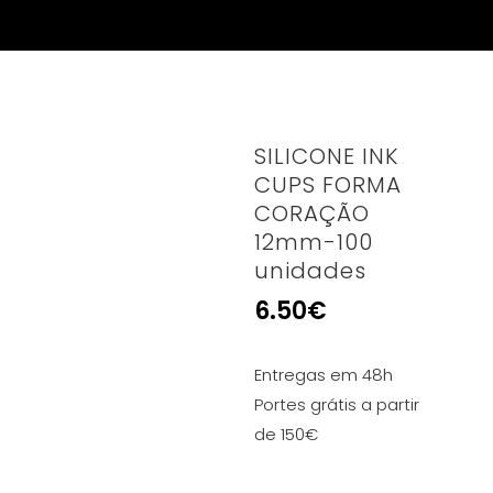
SILICONE INK
CUPS FORMA
CORAÇÃO
12mm-100
unidades
6.50
€
Entregas em 48h
Portes grátis a partir
de 150€