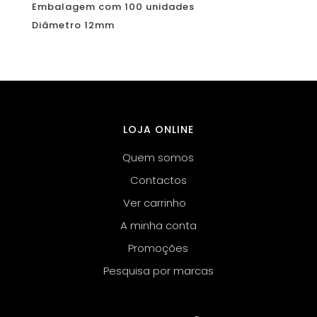
Embalagem com 100 unidades
Diâmetro 12mm
LOJA ONLINE
Quem somos
Contactos
Ver carrinho
A minha conta
Promoções
Pesquisa por marcas