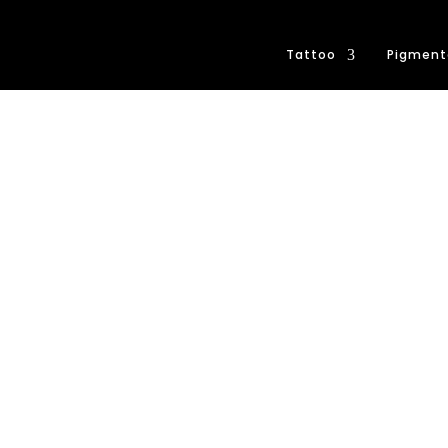
Tattoo
Pigment