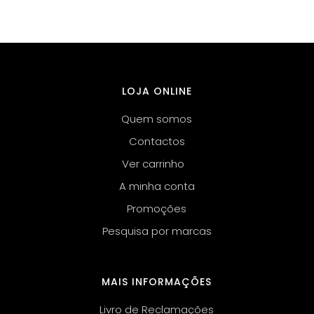
LOJA ONLINE
Quem somos
Contactos
Ver carrinho
A minha conta
Promoções
Pesquisa por marcas
MAIS INFORMAÇÕES
Livro de Reclamações