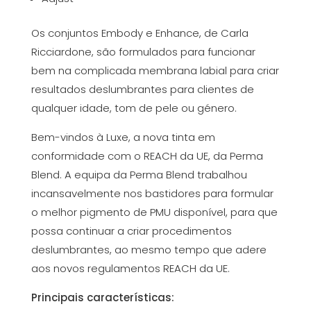
Os conjuntos Embody e Enhance, de Carla
Ricciardone, são formulados para funcionar
bem na complicada membrana labial para criar
resultados deslumbrantes para clientes de
qualquer idade, tom de pele ou género.
Bem-vindos à Luxe, a nova tinta em
conformidade com o REACH da UE, da Perma
Blend. A equipa da Perma Blend trabalhou
incansavelmente nos bastidores para formular
o melhor pigmento de PMU disponível, para que
possa continuar a criar procedimentos
deslumbrantes, ao mesmo tempo que adere
aos novos regulamentos REACH da UE.
Principais características: