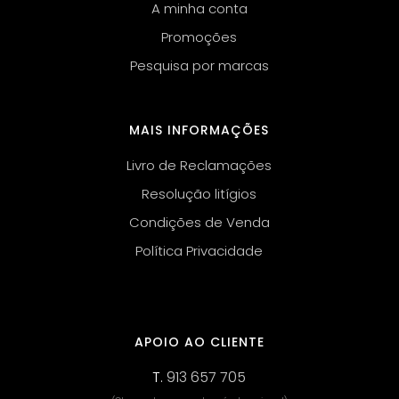
A minha conta
Promoções
Pesquisa por marcas
MAIS INFORMAÇÕES
Livro de Reclamações
Resolução litígios
Condições de Venda
Política Privacidade
APOIO AO CLIENTE
T.
913 657 705